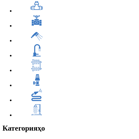
Категорияҳо