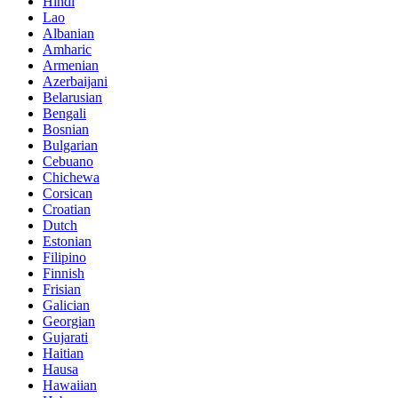
Hindi
Lao
Albanian
Amharic
Armenian
Azerbaijani
Belarusian
Bengali
Bosnian
Bulgarian
Cebuano
Chichewa
Corsican
Croatian
Dutch
Estonian
Filipino
Finnish
Frisian
Galician
Georgian
Gujarati
Haitian
Hausa
Hawaiian