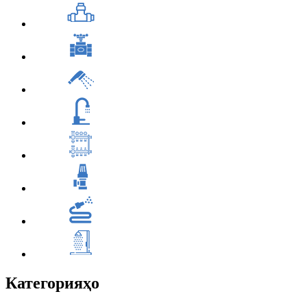
Категорияҳо