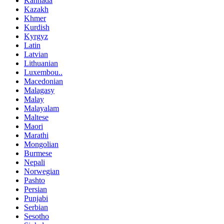
Kannada
Kazakh
Khmer
Kurdish
Kyrgyz
Latin
Latvian
Lithuanian
Luxembou..
Macedonian
Malagasy
Malay
Malayalam
Maltese
Maori
Marathi
Mongolian
Burmese
Nepali
Norwegian
Pashto
Persian
Punjabi
Serbian
Sesotho