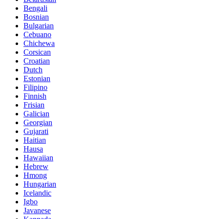
Bengali
Bosnian
Bulgarian
Cebuano
Chichewa
Corsican
Croatian
Dutch
Estonian
Filipino
Finnish
Frisian
Galician
Georgian
Gujarati
Haitian
Hausa
Hawaiian
Hebrew
Hmong
Hungarian
Icelandic
Igbo
Javanese