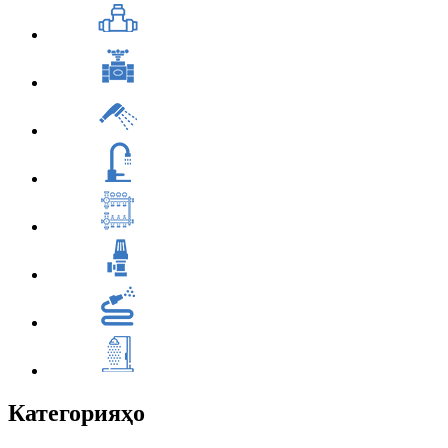
Категорияҳо